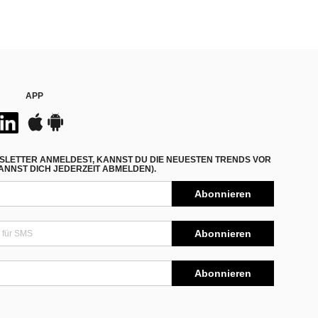
APP
SLETTER ANMELDEST, KANNST DU DIE NEUESTEN TRENDS VOR
NNST DICH JEDERZEIT ABMELDEN).
Abonnieren
Abonnieren
Abonnieren