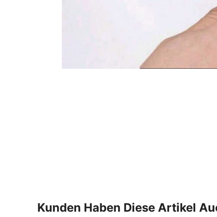
Kunden Haben Diese Artikel A