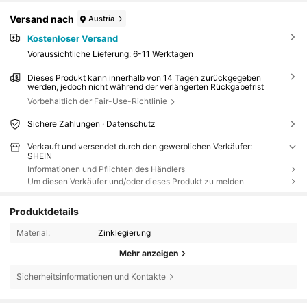
Versand nach
Austria
Kostenloser Versand
Voraussichtliche Lieferung:
6-11 Werktagen
Dieses Produkt kann innerhalb von 14 Tagen zurückgegeben
werden, jedoch nicht während der verlängerten Rückgabefrist
Vorbehaltlich der Fair-Use-Richtlinie
Sichere Zahlungen · Datenschutz
Verkauft und versendet durch den gewerblichen Verkäufer:
SHEIN
Informationen und Pflichten des Händlers
Um diesen Verkäufer und/oder dieses Produkt zu melden
Produktdetails
Material:
Zinklegierung
Mehr anzeigen
Sicherheitsinformationen und Kontakte