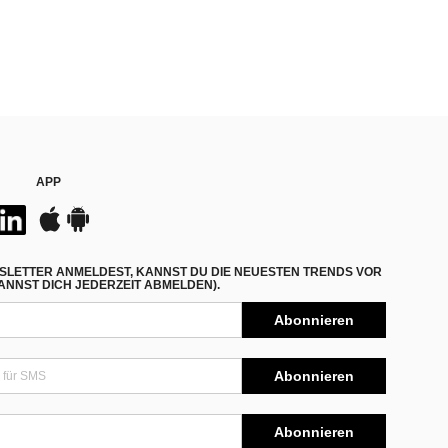
APP
SLETTER ANMELDEST, KANNST DU DIE NEUESTEN TRENDS VOR
NNST DICH JEDERZEIT ABMELDEN).
Abonnieren
Abonnieren
Abonnieren