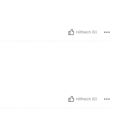
Hilfreich (0)
Hilfreich (0)