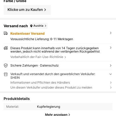
Farbe / Größe
Klicke um zu Kaufen
Versand nach
Austria
Kostenloser Versand
Voraussichtliche Lieferung:
6-11 Werktagen
Dieses Produkt kann innerhalb von 14 Tagen zurückgegeben
werden, jedoch nicht während der verlängerten Rückgabefrist
Vorbehaltlich der Fair-Use-Richtlinie
Sichere Zahlungen · Datenschutz
Verkauft und versendet durch den gewerblichen Verkäufer:
SHEIN
Informationen und Pflichten des Händlers
Um diesen Verkäufer und/oder dieses Produkt zu melden
Produktdetails
Material:
Kupferlegierung
Mehr anzeigen