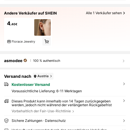
Andere Verkäufer auf SHEIN
Alle 1 Verkäufer sehen
4
,40€
Florace Jewelry
asmodee
100 % authentisch
Versand nach
Austria
Kostenloser Versand
Voraussichtliche Lieferung:
6-11 Werktagen
Dieses Produkt kann innerhalb von 14 Tagen zurückgegeben
werden, jedoch nicht während der verlängerten Rückgabefrist
Vorbehaltlich der Fair-Use-Richtlinie
Sichere Zahlungen · Datenschutz