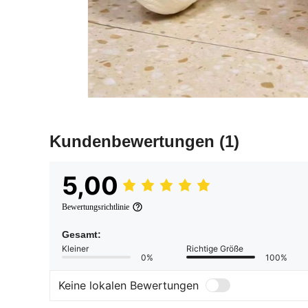
Kundenbewertungen
(1)
5,00
Bewertungsrichtlinie
Gesamt:
Kleiner
Richtige Größe
0%
100%
Keine lokalen Bewertungen