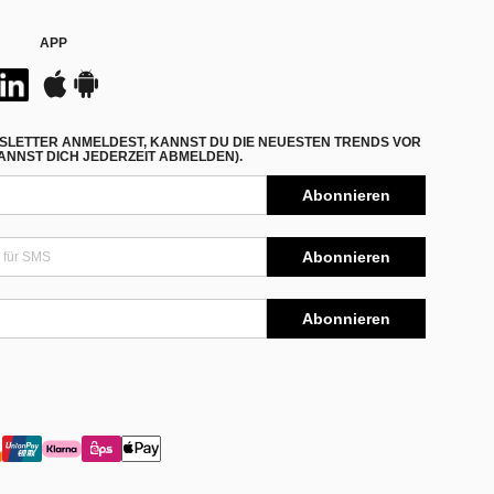
APP
SLETTER ANMELDEST, KANNST DU DIE NEUESTEN TRENDS VOR
NNST DICH JEDERZEIT ABMELDEN).
Abonnieren
Abonnieren
Abonnieren