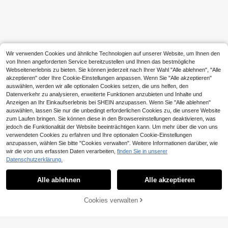
,88€
en, Autoschlüsseln und Handyn auf
ver Anhänger
gehängt werden, exquisiter Schlüss
elanhänger-Accessoire mit elegant
em arabischem Kalligraphie-Design
Wir verwenden Cookies und ähnliche Technologien auf unserer Website, um Ihnen den
von Ihnen angeforderten Service bereitzustellen und Ihnen das bestmögliche
Webseitenerlebnis zu bieten. Sie können jederzeit nach Ihrer Wahl "Alle ablehnen", "Alle
akzeptieren" oder Ihre Cookie-Einstellungen anpassen. Wenn Sie "Alle akzeptieren"
auswählen, werden wir alle optionalen Cookies setzen, die uns helfen, den
Datenverkehr zu analysieren, erweiterte Funktionen anzubieten und Inhalte und
Anzeigen an Ihr Einkaufserlebnis bei SHEIN anzupassen. Wenn Sie "Alle ablehnen"
Ähnliche vorrätige Artikel anzeigen
Alle ansehen
auswählen, lassen Sie nur die unbedingt erforderlichen Cookies zu, die unsere Website
zum Laufen bringen. Sie können diese in den Browsereinstellungen deaktivieren, was
jedoch die Funktionalität der Website beeinträchtigen kann. Um mehr über die von uns
verwendeten Cookies zu erfahren und Ihre optionalen Cookie-Einstellungen
anzupassen, wählen Sie bitte "Cookies verwalten". Weitere Informationen darüber, wie
wir die von uns erfassten Daten verarbeiten,
finden Sie in unserer
Datenschutzerklärung.
Alle ablehnen
Alle akzeptieren
Sorry, dieses Produkt ist ausverkauft.
Cookies verwalten
AUSVERKAUFT