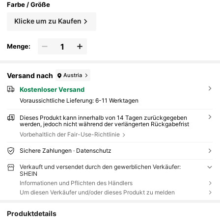
Farbe / Größe
Klicke um zu Kaufen
Menge:
Versand nach
Austria
Kostenloser Versand
Voraussichtliche Lieferung:
6-11 Werktagen
Dieses Produkt kann innerhalb von 14 Tagen zurückgegeben
werden, jedoch nicht während der verlängerten Rückgabefrist
Vorbehaltlich der Fair-Use-Richtlinie
Sichere Zahlungen · Datenschutz
Verkauft und versendet durch den gewerblichen Verkäufer:
SHEIN
Informationen und Pflichten des Händlers
Um diesen Verkäufer und/oder dieses Produkt zu melden
Produktdetails