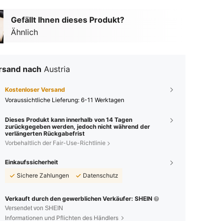
Gefällt Ihnen dieses Produkt?
Ähnlich
rsand nach
Austria
Kostenloser Versand
Voraussichtliche Lieferung:
6-11 Werktagen
Dieses Produkt kann innerhalb von 14 Tagen
zurückgegeben werden, jedoch nicht während der
verlängerten Rückgabefrist
Vorbehaltlich der Fair-Use-Richtlinie
Einkaufssicherheit
Sichere Zahlungen
Datenschutz
Verkauft durch den gewerblichen Verkäufer: SHEIN
Versendet von SHEIN
Informationen und Pflichten des Händlers