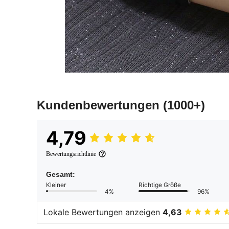
Kundenbewertungen
(1000+)
4,79
Bewertungsrichtlinie
Gesamt:
Kleiner
Richtige Größe
4%
96%
Lokale Bewertungen anzeigen
4,63