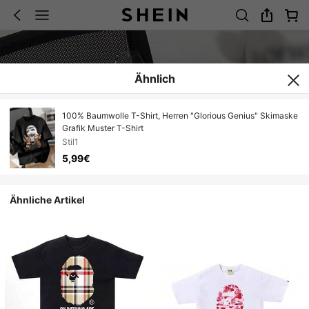
Ähnlich
100% Baumwolle T-Shirt, Herren "Glorious Genius" Skimaske
Grafik Muster T-Shirt
Stil1
5,99€
Ähnliche Artikel