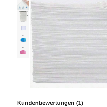
Kundenbewertungen
(1)