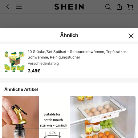
Ähnlich
10 Stücke/Set Spülset - Scheuerschwämme, Topfkratzer,
Schwämme, Reinigungstücher
Verschiedenfarbig
3,48€
Ähnliche Artikel