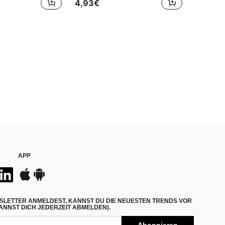
4,93€
APP
SLETTER ANMELDEST, KANNST DU DIE NEUESTEN TRENDS VOR
NNST DICH JEDERZEIT ABMELDEN).