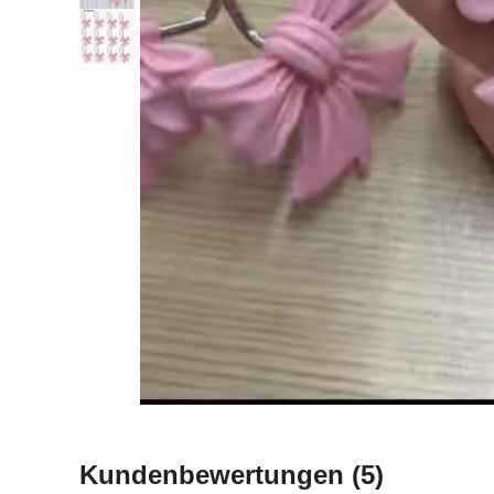
Kundenbewertungen
(5)