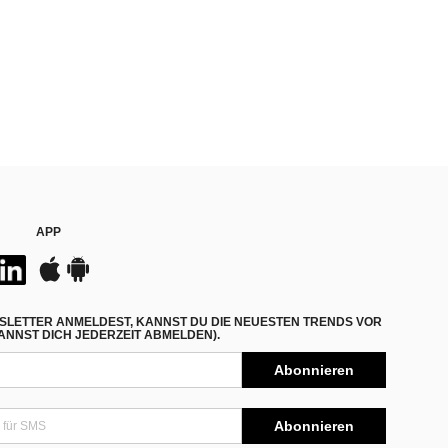
APP
SLETTER ANMELDEST, KANNST DU DIE NEUESTEN TRENDS VOR
NNST DICH JEDERZEIT ABMELDEN).
Abonnieren
Abonnieren