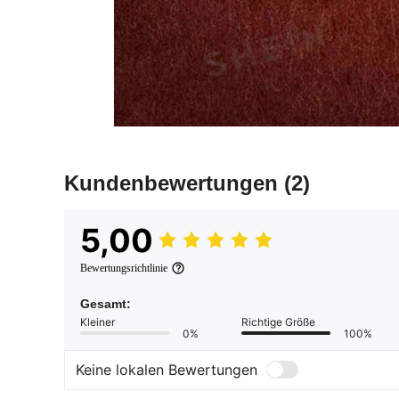
Kundenbewertungen
(2)
5,00
Bewertungsrichtlinie
Gesamt:
Kleiner
Richtige Größe
0%
100%
Keine lokalen Bewertungen