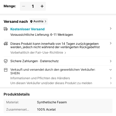
Menge:
Versand nach
Austria
Kostenloser Versand
Voraussichtliche Lieferung:
6-11 Werktagen
Dieses Produkt kann innerhalb von 14 Tagen zurückgegeben
werden, jedoch nicht während der verlängerten Rückgabefrist
Vorbehaltlich der Fair-Use-Richtlinie
Sichere Zahlungen · Datenschutz
Verkauft und versendet durch den gewerblichen Verkäufer:
SHEIN
Informationen und Pflichten des Händlers
Um diesen Verkäufer und/oder dieses Produkt zu melden
Produktdetails
Material:
Synthetische Fasern
Zusammensetzung:
100% Acetat