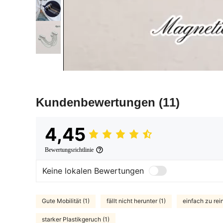
Kundenbewertungen
(11)
4,45
Bewertungsrichtlinie
Keine lokalen Bewertungen
Gute Mobilität (1)
fällt nicht herunter (1)
einfach zu rein
starker Plastikgeruch (1)