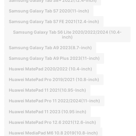
Samsung Galaxy Tab S8+ 2022(12.4-inch)
Samsung Galaxy Tab S7 2020(11-inch)
Samsung Galaxy Tab S7 FE 2021(12.4-inch)
Samsung Galaxy Tab S6 Lite 2020/2022/2024 (10.4-
inch)
Samsung Galaxy Tab A9 2023(8.7-inch)
Samsung Galaxy Tab A9 Plus 2023(11-inch)
Huawei MatePad 2020/2022 (10.4-inch)
Huawei MatePad Pro 2019/2021 (10.8-inch)
Huawei MatePad 11 2021(10.95-Inch)
Huawei MatePad Pro 11 2022/2024(11-inch)
Huawei MatePad 11 2023 (10.95 inch)
Huawei MatePad Pro 12.6 2021(12.6-inch)
Huawei MediaPad M6 10.8 2019(10.8-inch)