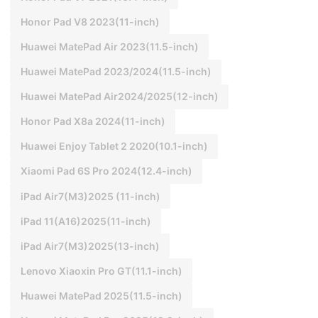
Honor Pad V8 2023(11-inch)
Huawei MatePad Air 2023(11.5-inch)
Huawei MatePad 2023/2024(11.5-inch)
Huawei MatePad Air2024/2025(12-inch)
Honor Pad X8a 2024(11-inch)
Huawei Enjoy Tablet 2 2020(10.1-inch)
Xiaomi Pad 6S Pro 2024(12.4-inch)
iPad Air7(M3)2025 (11-inch)
iPad 11(A16)2025(11-inch)
iPad Air7(M3)2025(13-inch)
Lenovo Xiaoxin Pro GT(11.1-inch)
Huawei MatePad 2025(11.5-inch)