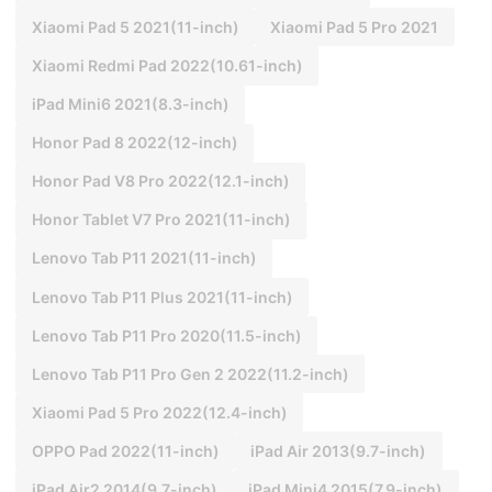
Xiaomi Pad 5 2021(11-inch)
Xiaomi Pad 5 Pro 2021
Xiaomi Redmi Pad 2022(10.61-inch)
iPad Mini6 2021(8.3-inch)
Honor Pad 8 2022(12-inch)
Honor Pad V8 Pro 2022(12.1-inch)
Honor Tablet V7 Pro 2021(11-inch)
Lenovo Tab P11 2021(11-inch)
Lenovo Tab P11 Plus 2021(11-inch)
Lenovo Tab P11 Pro 2020(11.5-inch)
Lenovo Tab P11 Pro Gen 2 2022(11.2-inch)
Xiaomi Pad 5 Pro 2022(12.4-inch)
OPPO Pad 2022(11-inch)
iPad Air 2013(9.7-inch)
iPad Air2 2014(9.7-inch)
iPad Mini4 2015(7.9-inch)