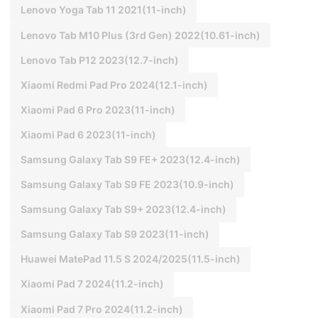
Lenovo Yoga Tab 11 2021(11-inch)
Lenovo Tab M10 Plus (3rd Gen) 2022(10.61-inch)
Lenovo Tab P12 2023(12.7-inch)
Xiaomi Redmi Pad Pro 2024(12.1-inch)
Xiaomi Pad 6 Pro 2023(11-inch)
Xiaomi Pad 6 2023(11-inch)
Samsung Galaxy Tab S9 FE+ 2023(12.4-inch)
Samsung Galaxy Tab S9 FE 2023(10.9-inch)
Samsung Galaxy Tab S9+ 2023(12.4-inch)
Samsung Galaxy Tab S9 2023(11-inch)
Huawei MatePad 11.5 S 2024/2025(11.5-inch)
Xiaomi Pad 7 2024(11.2-inch)
Xiaomi Pad 7 Pro 2024(11.2-inch)