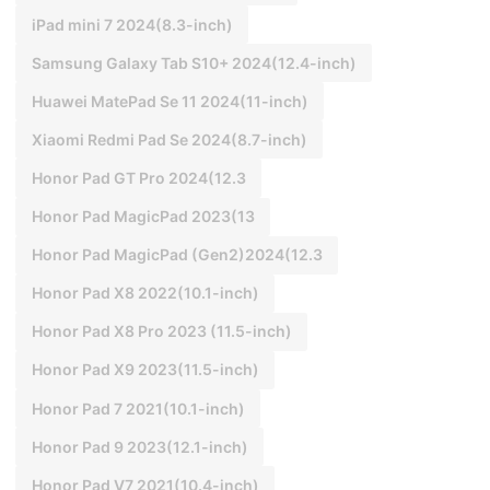
iPad mini 7 2024(8.3-inch)
Samsung Galaxy Tab S10+ 2024(12.4-inch)
Huawei MatePad Se 11 2024(11-inch)
Xiaomi Redmi Pad Se 2024(8.7-inch)
Honor Pad GT Pro 2024(12.3
Honor Pad MagicPad 2023(13
Honor Pad MagicPad (Gen2)2024(12.3
Honor Pad X8 2022(10.1-inch)
Honor Pad X8 Pro 2023 (11.5-inch)
Honor Pad X9 2023(11.5-inch)
Honor Pad 7 2021(10.1-inch)
Honor Pad 9 2023(12.1-inch)
Honor Pad V7 2021(10.4-inch)