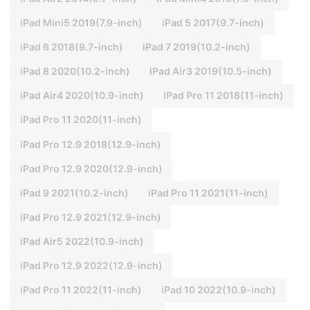
iPad Mini5 2019(7.9-inch)
iPad 5 2017(9.7-inch)
iPad 6 2018(9.7-inch)
iPad 7 2019(10.2-inch)
iPad 8 2020(10.2-inch)
iPad Air3 2019(10.5-inch)
iPad Air4 2020(10.9-inch)
iPad Pro 11 2018(11-inch)
iPad Pro 11 2020(11-inch)
iPad Pro 12.9 2018(12.9-inch)
iPad Pro 12.9 2020(12.9-inch)
iPad 9 2021(10.2-inch)
iPad Pro 11 2021(11-inch)
iPad Pro 12.9 2021(12.9-inch)
iPad Air5 2022(10.9-inch)
iPad Pro 12.9 2022(12.9-inch)
iPad Pro 11 2022(11-inch)
iPad 10 2022(10.9-inch)