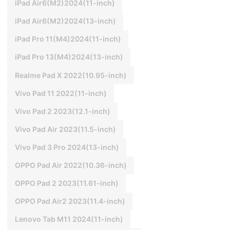
iPad Air6(M2)2024(11-inch)
iPad Air6(M2)2024(13-inch)
iPad Pro 11(M4)2024(11-inch)
iPad Pro 13(M4)2024(13-inch)
Realme Pad X 2022(10.95-inch)
Vivo Pad 11 2022(11-inch)
Vivo Pad 2 2023(12.1-inch)
Vivo Pad Air 2023(11.5-inch)
Vivo Pad 3 Pro 2024(13-inch)
OPPO Pad Air 2022(10.36-inch)
OPPO Pad 2 2023(11.61-inch)
OPPO Pad Air2 2023(11.4-inch)
Lenovo Tab M11 2024(11-inch)