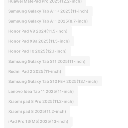
Huawei MatePad Pro 2025(12.2-inch)
Samsung Galaxy Tab A11+ 2025(11-inch)
Samsung Galaxy Tab A11 2025(8.7-inch)
Honor Pad V9 2024(11.5-inch)
Honor Pad X9a 2025(11.5-inch)
Honor Pad 10 2025(12.1-inch)
Samsung Galaxy Tab S11 2025(11-inch)
Redmi Pad 2 2025(11-inch)
Samsung Galaxy Tab S10 FE+ 2025(13.1-inch)
Lenovo Idea Tab 11 2025(11-inch)
Xiaomi pad 8 Pro 2025(11.2-inch)
Xiaomi pad 8 2025(11.2-inch)
iPad Pro 13(M5)2025(13-inch)