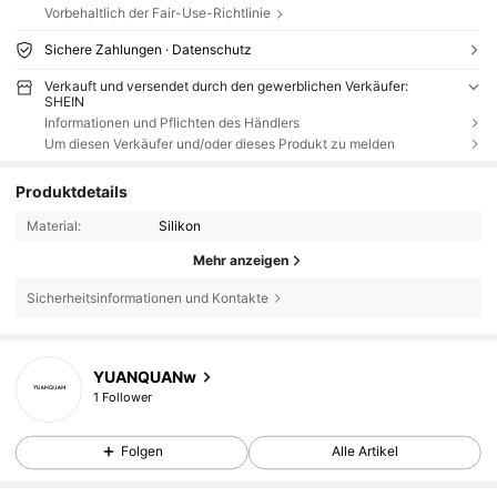
Vorbehaltlich der Fair-Use-Richtlinie
Sichere Zahlungen · Datenschutz
Verkauft und versendet durch den gewerblichen Verkäufer:
SHEIN
Informationen und Pflichten des Händlers
Um diesen Verkäufer und/oder dieses Produkt zu melden
Produktdetails
Material:
Silikon
Mehr anzeigen
Sicherheitsinformationen und Kontakte
YUANQUANw
1 Follower
Folgen
Alle Artikel