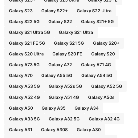
Galaxy S23
Galaxy S22+
Galaxy S22 Ultra
Galaxy S22 5G
Galaxy S22
Galaxy S21+ 5G
Galaxy S21 Ultra 5G
Galaxy S21 Ultra
Galaxy S21 FE 5G
Galaxy S21 5G
Galaxy S20+
Galaxy S20 Ultra
Galaxy S20 FE
Galaxy S20
Galaxy A73 5G
Galaxy A72
Galaxy A71 4G
Galaxy A70
Galaxy A55 5G
Galaxy A54 5G
Galaxy A53 5G
Galaxy A52s 5G
Galaxy A52 5G
Galaxy A52 4G
Galaxy A51 4G
Galaxy A50s
Galaxy A50
Galaxy A35
Galaxy A34
Galaxy A33 5G
Galaxy A32 5G
Galaxy A32 4G
Galaxy A31
Galaxy A30S
Galaxy A30