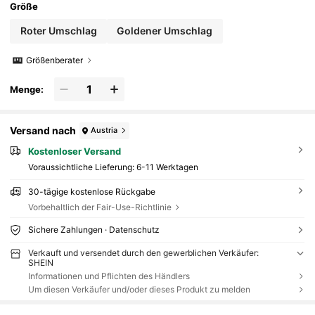
Größe
Roter Umschlag
Goldener Umschlag
Größenberater
Menge:
Versand nach
Austria
Kostenloser Versand
Voraussichtliche Lieferung:
6-11 Werktagen
30-tägige kostenlose Rückgabe
Vorbehaltlich der Fair-Use-Richtlinie
Sichere Zahlungen · Datenschutz
Verkauft und versendet durch den gewerblichen Verkäufer:
SHEIN
Informationen und Pflichten des Händlers
Um diesen Verkäufer und/oder dieses Produkt zu melden