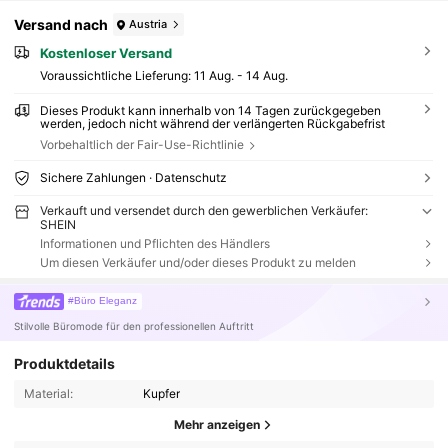
Versand nach
Austria
Kostenloser Versand
Voraussichtliche Lieferung:
11 Aug. - 14 Aug.
Dieses Produkt kann innerhalb von 14 Tagen zurückgegeben
werden, jedoch nicht während der verlängerten Rückgabefrist
Vorbehaltlich der Fair-Use-Richtlinie
Sichere Zahlungen · Datenschutz
Verkauft und versendet durch den gewerblichen Verkäufer:
SHEIN
Informationen und Pflichten des Händlers
Um diesen Verkäufer und/oder dieses Produkt zu melden
#Büro Eleganz
Stilvolle Büromode für den professionellen Auftritt
Produktdetails
Material:
Kupfer
Mehr anzeigen