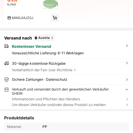
,62€
5,75€
MINGJIAJZGJ
Versand nach
Austria
Kostenloser Versand
Voraussichtliche Lieferung:
6-11 Werktagen
30-tägige kostenlose Rückgabe
Vorbehaltlich der Fair-Use-Richtlinie
Sichere Zahlungen · Datenschutz
Verkauft und versendet durch den gewerblichen Verkäufer:
SHEIN
Informationen und Pflichten des Händlers
Um diesen Verkäufer und/oder dieses Produkt zu melden
Produktdetails
Material:
PP