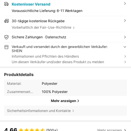
Kostenloser Versand
Voraussichtliche Lieferung:
6-11 Werktagen
30-tägige kostenlose Rückgabe
Vorbehaltlich der Fair-Use-Richtlinie
Sichere Zahlungen · Datenschutz
Verkauft und versendet durch den gewerblichen Verkäufer:
SHEIN
Informationen und Pflichten des Händlers
Um diesen Verkäufer und/oder dieses Produkt zu melden
Produktdetails
Material:
Polyester
Zusammensetzung:
100% Polyester
Mehr anzeigen
Sicherheitsinformationen und Kontakte
4,66
(500+)
Mehr anzeigen