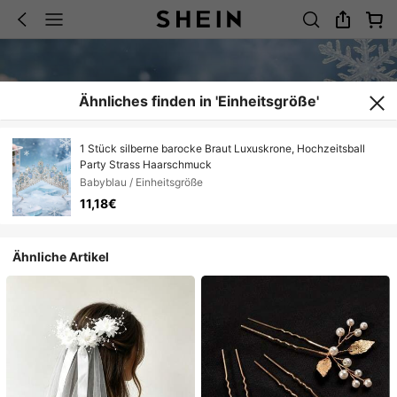
Ähnliches finden in 'Einheitsgröße'
1 Stück silberne barocke Braut Luxuskrone, Hochzeitsball
Party Strass Haarschmuck
Babyblau / Einheitsgröße
11,18€
Ähnliche Artikel