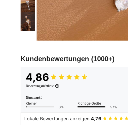
Kundenbewertungen
(1000+)
4,86
Bewertungsrichtlinie
Gesamt:
Kleiner
Richtige Größe
3%
97%
Lokale Bewertungen anzeigen
4,76