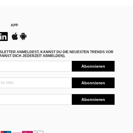
APP
SLETTER ANMELDEST, KANNST DU DIE NEUESTEN TRENDS VOR
NNST DICH JEDERZEIT ABMELDEN).
Abonnieren
Abonnieren
Abonnieren