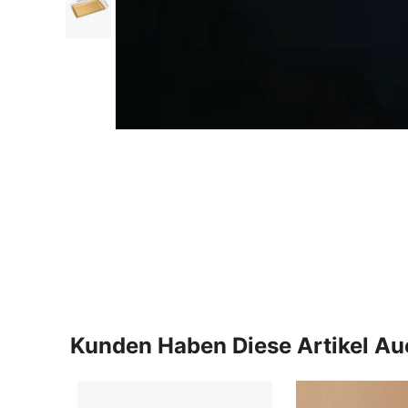
Kunden Haben Diese Artikel A