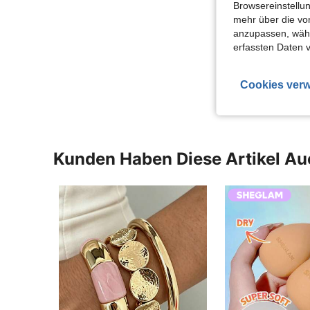
Browsereinstellun
mehr über die vo
anzupassen, wähle
erfassten Daten 
Cookies verw
Kunden Haben Diese Artikel A