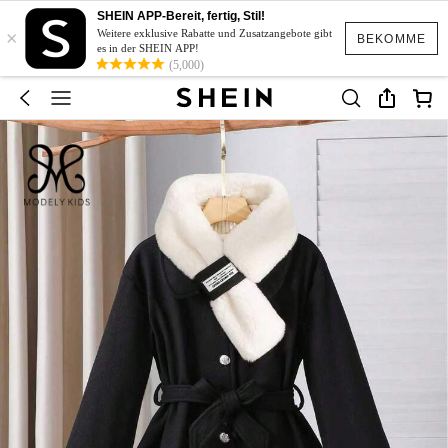
SHEIN APP-Bereit, fertig, Stil!
×
Weitere exklusive Rabatte und Zusatzangebote gibt
BEKOMME
es in der SHEIN APP!
(5,000)