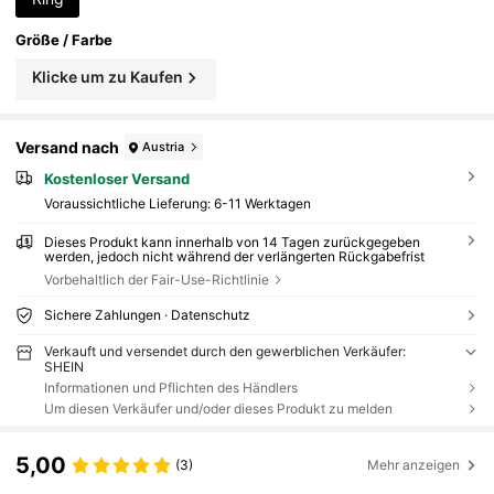
Größe / Farbe
Klicke um zu Kaufen
Versand nach
Austria
Kostenloser Versand
Voraussichtliche Lieferung:
6-11 Werktagen
Dieses Produkt kann innerhalb von 14 Tagen zurückgegeben
werden, jedoch nicht während der verlängerten Rückgabefrist
Vorbehaltlich der Fair-Use-Richtlinie
Sichere Zahlungen · Datenschutz
Verkauft und versendet durch den gewerblichen Verkäufer:
SHEIN
Informationen und Pflichten des Händlers
Um diesen Verkäufer und/oder dieses Produkt zu melden
5,00
(3)
Mehr anzeigen