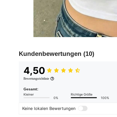
Kundenbewertungen
(10)
4,50
Bewertungsrichtlinie
Gesamt:
Kleiner
Richtige Größe
0%
100%
Keine lokalen Bewertungen