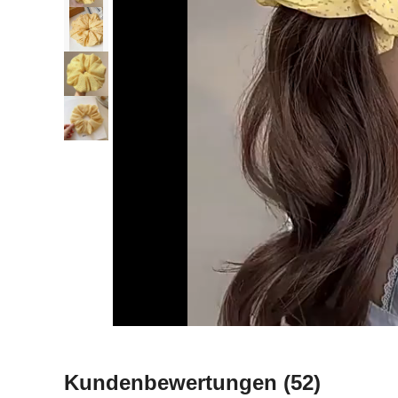
Kundenbewertungen
(52)