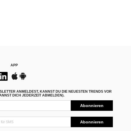
APP
SLETTER ANMELDEST, KANNST DU DIE NEUESTEN TRENDS VOR
NNST DICH JEDERZEIT ABMELDEN).
Abonnieren
Abonnieren