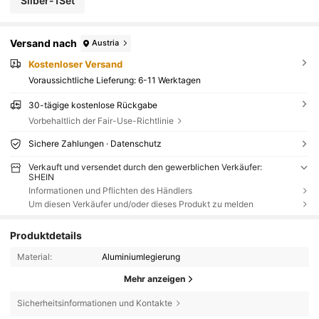
Silber-1Set
Versand nach
Austria
Kostenloser Versand
Voraussichtliche Lieferung:
6-11 Werktagen
30-tägige kostenlose Rückgabe
Vorbehaltlich der Fair-Use-Richtlinie
Sichere Zahlungen · Datenschutz
Verkauft und versendet durch den gewerblichen Verkäufer:
SHEIN
Informationen und Pflichten des Händlers
Um diesen Verkäufer und/oder dieses Produkt zu melden
Produktdetails
Material:
Aluminiumlegierung
Mehr anzeigen
Sicherheitsinformationen und Kontakte