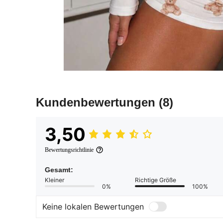
Kundenbewertungen
(8)
3,50
Bewertungsrichtlinie
Gesamt:
Kleiner
Richtige Größe
0%
100%
Keine lokalen Bewertungen