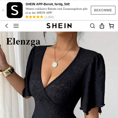
SHEIN APP-Bereit, fertig, Stil!
×
Weitere exklusive Rabatte und Zusatzangebote gibt
BEKOMME
es in der SHEIN APP!
(5,000)