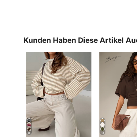
Kunden Haben Diese Artikel A
38
12