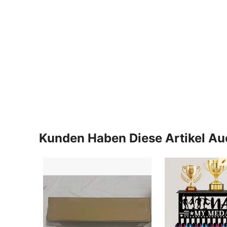
Kunden Haben Diese Artikel A