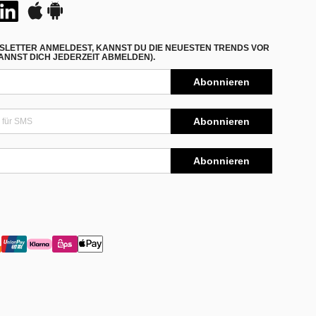
SLETTER ANMELDEST, KANNST DU DIE NEUESTEN TRENDS VOR
NNST DICH JEDERZEIT ABMELDEN).
Abonnieren
Abonnieren
Abonnieren