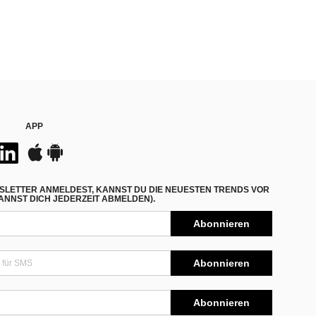
APP
SLETTER ANMELDEST, KANNST DU DIE NEUESTEN TRENDS VOR
NNST DICH JEDERZEIT ABMELDEN).
Abonnieren
Abonnieren
Abonnieren