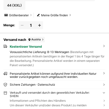
44
(XXL)
Größenberater
Meine Größe finden
Menge:
Versand nach
Austria
Kostenloser Versand
Voraussichtliche Lieferung:
8-13 Werktagen
(Bestellungen mit
personalisierten Artikeln benötigen in der Regel 1 bis 4 Tage länger für
die Bearbeitung. Personalisierte Artikel werden in einem separaten
Paket versendet.)
Personalisierte Artikel können aufgrund ihrer individuellen Natur
weder zurückgegeben noch umgetauscht werden.
Sichere Zahlungen · Datenschutz
Verkauft und versendet durch den gewerblichen Verkäufer:
SHEIN
Informationen und Pflichten des Händlers
Um diesen Verkäufer und/oder dieses Produkt zu melden