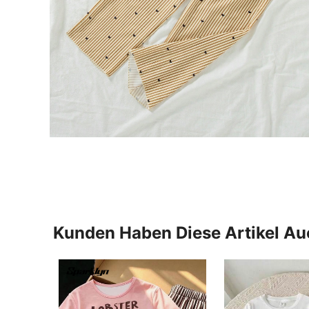
Kunden Haben Diese Artikel A