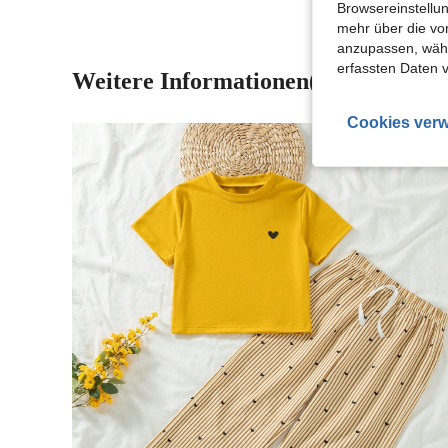
Browsereinstellun
mehr über die vo
anzupassen, wähle
erfassten Daten 
Weitere Informationen(8)
Cookies verw