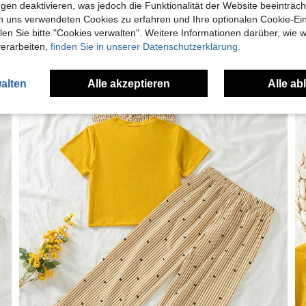
gen deaktivieren, was jedoch die Funktionalität der Website beeinträc
n uns verwendeten Cookies zu erfahren und Ihre optionalen Cookie-Ei
n Sie bitte "Cookies verwalten". Weitere Informationen darüber, wie w
verarbeiten,
finden Sie in unserer Datenschutzerklärung.
alten
Alle akzeptieren
Alle ab