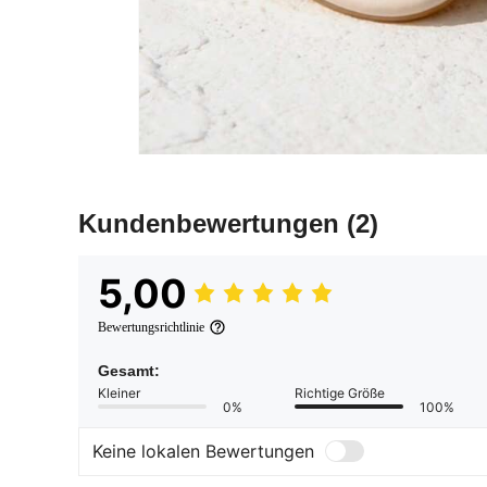
Kundenbewertungen
(2)
5,00
Bewertungsrichtlinie
Gesamt:
Kleiner
Richtige Größe
0%
100%
Keine lokalen Bewertungen