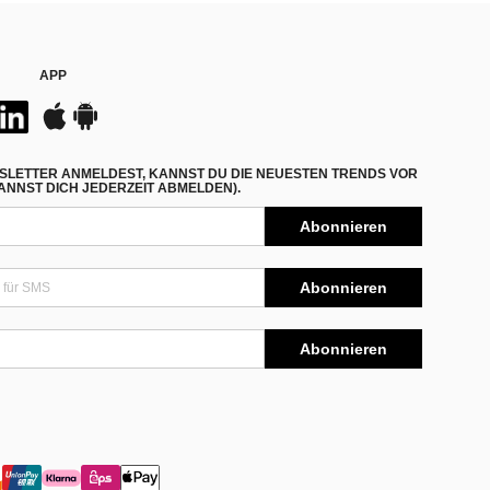
APP
SLETTER ANMELDEST, KANNST DU DIE NEUESTEN TRENDS VOR
NNST DICH JEDERZEIT ABMELDEN).
Abonnieren
Abonnieren
Abonnieren