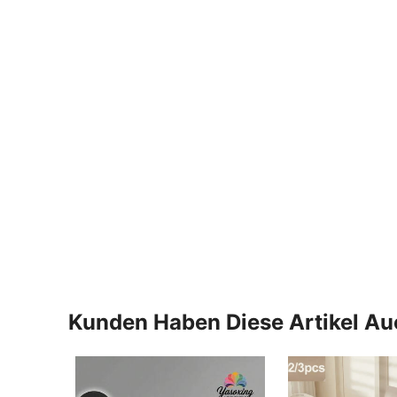
Kunden Haben Diese Artikel A