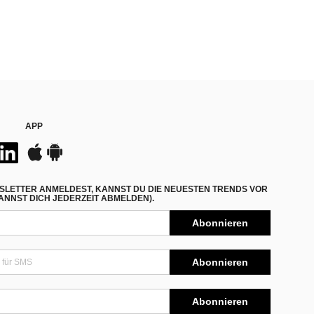
APP
SLETTER ANMELDEST, KANNST DU DIE NEUESTEN TRENDS VOR
NNST DICH JEDERZEIT ABMELDEN).
Abonnieren
Abonnieren
Abonnieren