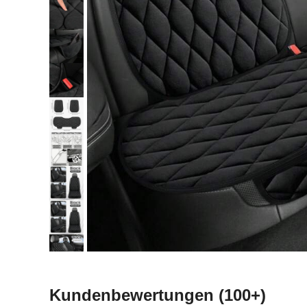
Kundenbewertungen
(100+)