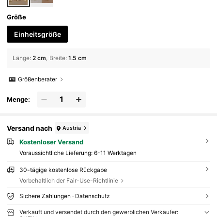
Größe
Einheitsgröße
Länge
:
2 cm
Breite
:
1.5 cm
Größenberater
Menge:
Versand nach
Austria
Kostenloser Versand
Voraussichtliche Lieferung:
6-11 Werktagen
30-tägige kostenlose Rückgabe
Vorbehaltlich der Fair-Use-Richtlinie
Sichere Zahlungen · Datenschutz
Verkauft und versendet durch den gewerblichen Verkäufer: