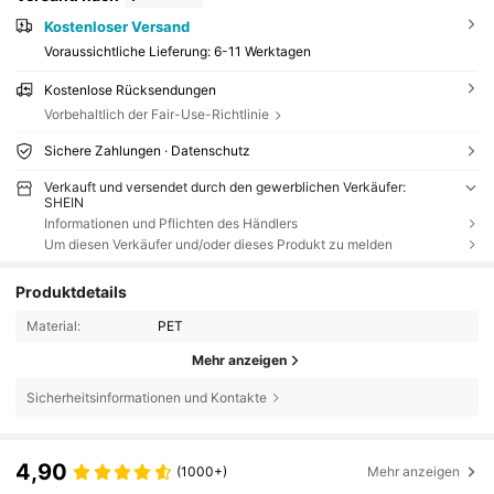
Kostenloser Versand
Voraussichtliche Lieferung:
6-11 Werktagen
Kostenlose Rücksendungen
Vorbehaltlich der Fair-Use-Richtlinie
Sichere Zahlungen · Datenschutz
Verkauft und versendet durch den gewerblichen Verkäufer:
SHEIN
Informationen und Pflichten des Händlers
Um diesen Verkäufer und/oder dieses Produkt zu melden
Produktdetails
Material:
PET
Mehr anzeigen
Sicherheitsinformationen und Kontakte
4,90
(1000+)
Mehr anzeigen