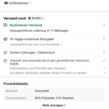
Größenberater
Versand nach
Austria
Kostenloser Versand
Voraussichtliche Lieferung:
6-11 Werktagen
30-tägige kostenlose Rückgabe
Vorbehaltlich der Fair-Use-Richtlinie
Sichere Zahlungen · Datenschutz
Verkauft und versendet durch den gewerblichen Verkäufer:
SHEIN
Informationen und Pflichten des Händlers
Um diesen Verkäufer und/oder dieses Produkt zu melden
Produktdetails
Material:
Strickstoff
Zusammensetzung:
90% Polyester, 10% Elasthan
Mehr anzeigen