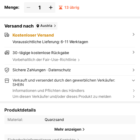
Menge:
13 übrig
Versand nach
Austria
Kostenloser Versand
Voraussichtliche Lieferung:
6-11 Werktagen
30-tägige kostenlose Rückgabe
Vorbehaltlich der Fair-Use-Richtlinie
Sichere Zahlungen · Datenschutz
Verkauft und versendet durch den gewerblichen Verkäufer:
SHEIN
Informationen und Pflichten des Händlers
Um diesen Verkäufer und/oder dieses Produkt zu melden
Produktdetails
Material:
Quarzsand
Mehr anzeigen
Sicherheitsinformationen und Kontakte